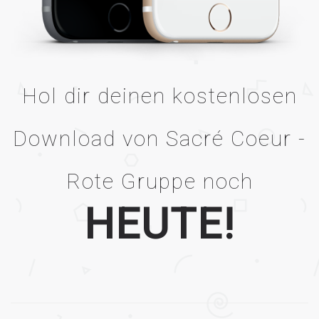
Hol dir deinen kostenlosen
Download von Sacré Coeur -
Rote Gruppe noch
HEUTE!