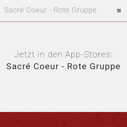
Sacré Coeur - Rote Gruppe
Jetzt in den App-Stores:
Sacré Coeur - Rote Gruppe