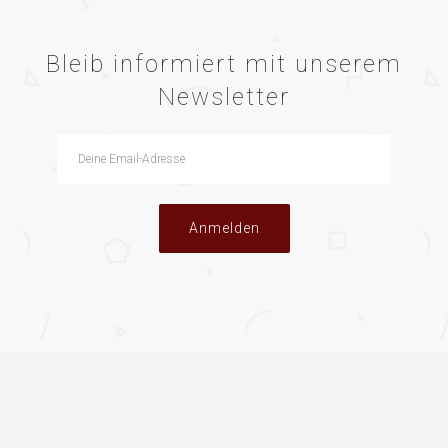
Bleib informiert mit unserem
Newsletter
Anmelden