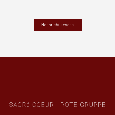
Nachricht senden
SACRé COEUR - ROTE GRUPPE