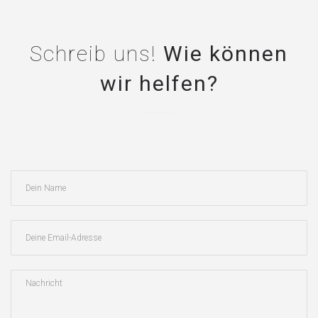
Schreib uns!
Wie können
wir helfen?