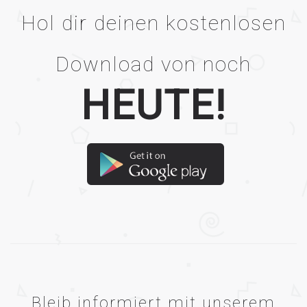
Hol dir deinen kostenlosen
Download von noch
HEUTE!
Bleib informiert mit unserem