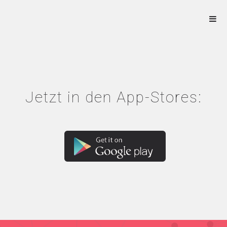
Jetzt in den App-Stores: