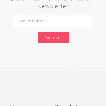
Newsletter
Anmelden