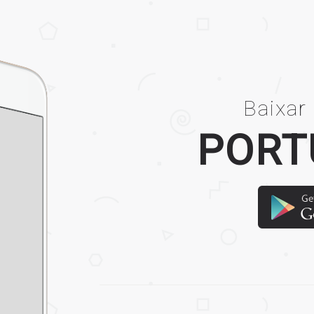
Baixar
PORT