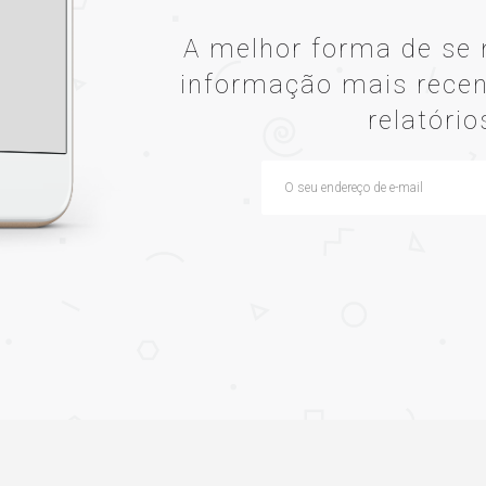
A melhor forma de se 
informação mais recen
relatório