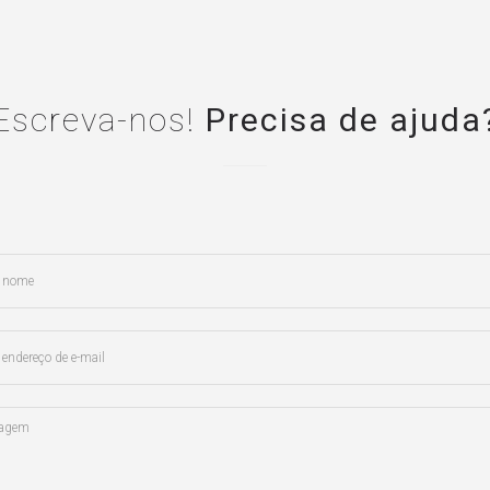
Escreva-nos!
Precisa de ajuda