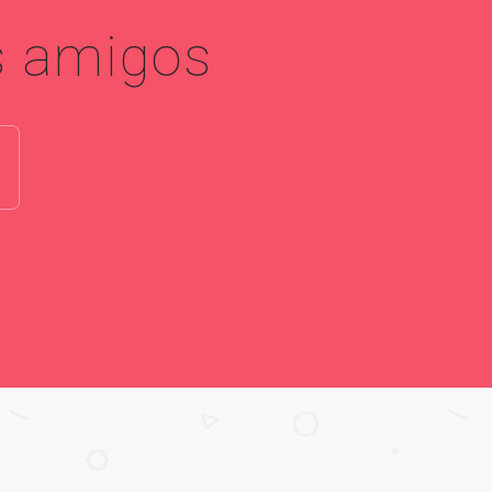
 amigos