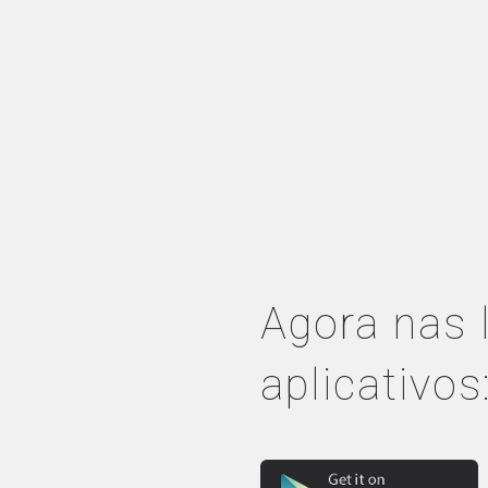
Agora nas 
aplicativos