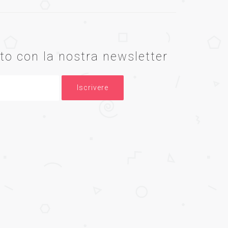
o con la nostra newsletter
Iscrivere