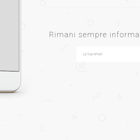
Rimani sempre informat