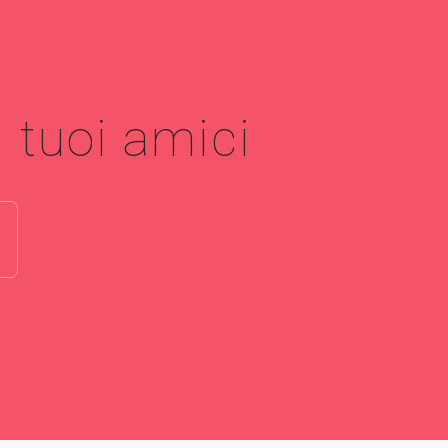
 tuoi amici