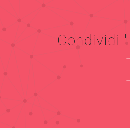
Condividi