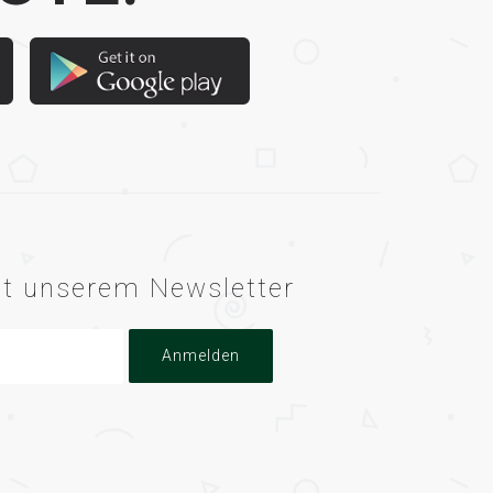
mit unserem Newsletter
Anmelden