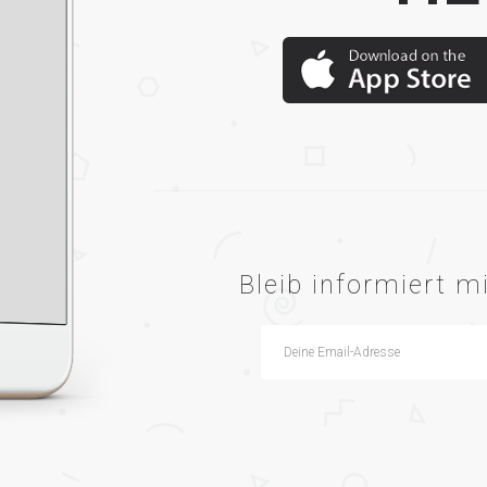
Bleib informiert 