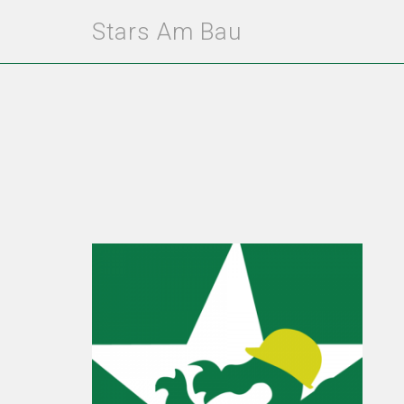
Stars Am Bau