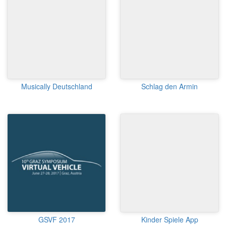
Musically Deutschland
Schlag den Armin
GSVF 2017
Kinder Spiele App