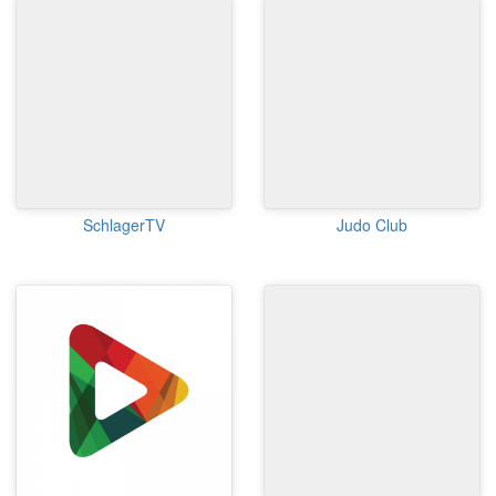
SchlagerTV
Judo Club