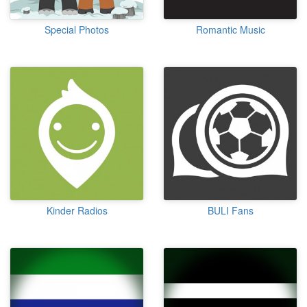
Special Photos
Romantic Music
Kinder Radios
BULI Fans