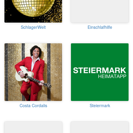
SchlagerWelt
Einschlafhilfe
Costa Cordalis
Steiermark