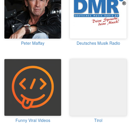
Peter Maffay
Deutsches Musik Radio
Funny Viral Videos
Tirol